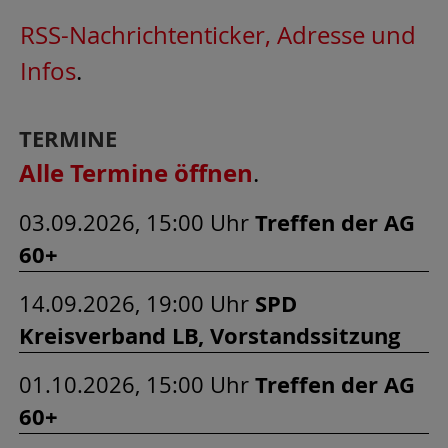
RSS-Nachrichtenticker, Adresse und
Infos
.
TERMINE
Alle Termine öffnen
.
03.09.2026, 15:00 Uhr
Treffen der AG
60+
14.09.2026, 19:00 Uhr
SPD
Kreisverband LB, Vorstandssitzung
01.10.2026, 15:00 Uhr
Treffen der AG
60+