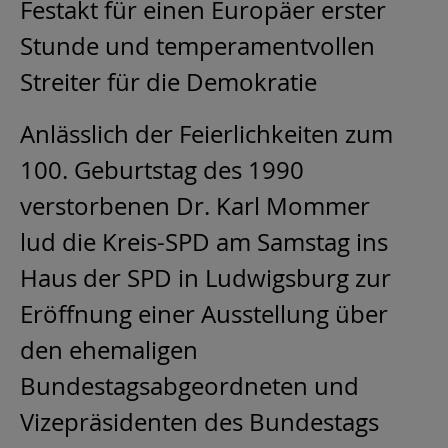
Festakt für einen Europäer erster
Stunde und temperamentvollen
Streiter für die Demokratie
Anlässlich der Feierlichkeiten zum
100. Geburtstag des 1990
verstorbenen Dr. Karl Mommer
lud die Kreis-SPD am Samstag ins
Haus der SPD in Ludwigsburg zur
Eröffnung einer Ausstellung über
den ehemaligen
Bundestagsabgeordneten und
Vizepräsidenten des Bundestags