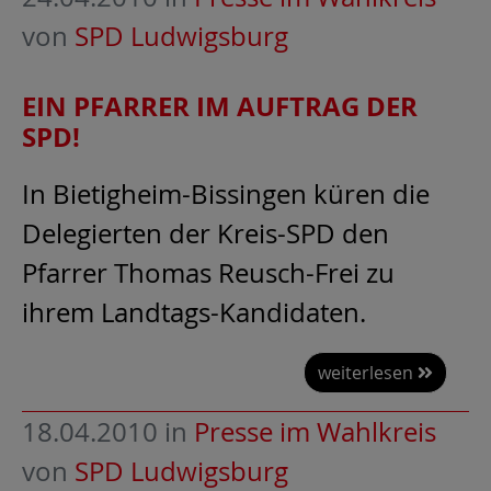
von
SPD Ludwigsburg
EIN PFARRER IM AUFTRAG DER
SPD!
In Bietigheim-Bissingen küren die
Delegierten der Kreis-SPD den
Pfarrer Thomas Reusch-Frei zu
ihrem Landtags-Kandidaten.
weiterlesen
18.04.2010
in
Presse im Wahlkreis
von
SPD Ludwigsburg