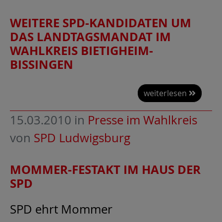
WEITERE SPD-KANDIDATEN UM
DAS LANDTAGSMANDAT IM
WAHLKREIS BIETIGHEIM-
BISSINGEN
weiterlesen
15.03.2010
in
Presse im Wahlkreis
von
SPD Ludwigsburg
MOMMER-FESTAKT IM HAUS DER
SPD
SPD ehrt Mommer