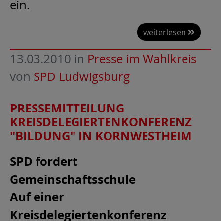
ein.
weiterlesen
13.03.2010
in
Presse im Wahlkreis
von
SPD Ludwigsburg
PRESSEMITTEILUNG
KREISDELEGIERTENKONFERENZ
"BILDUNG" IN KORNWESTHEIM
SPD fordert
Gemeinschaftsschule
Auf einer
Kreisdelegiertenkonferenz