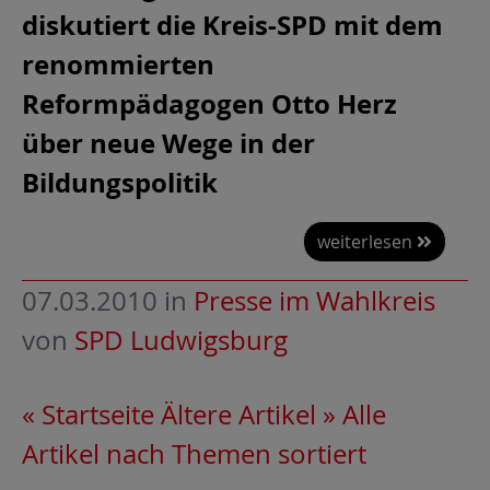
diskutiert die Kreis-SPD mit dem
renommierten
Reformpädagogen Otto Herz
über neue Wege in der
Bildungspolitik
weiterlesen
07.03.2010
in
Presse im Wahlkreis
von
SPD Ludwigsburg
« Startseite
Ältere Artikel »
Alle
Artikel nach Themen sortiert